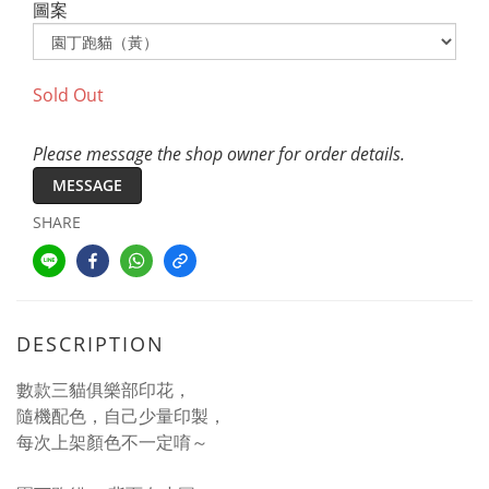
圖案
Sold Out
Please message the shop owner for order details.
MESSAGE
SHARE
DESCRIPTION
數款三貓俱樂部印花，
隨機配色，自己少量印製，
每次上架顏色不一定唷～