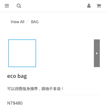
View All
BAG
eco bag
可以摺疊隨身攜帶，購物不拿袋！
NT$480