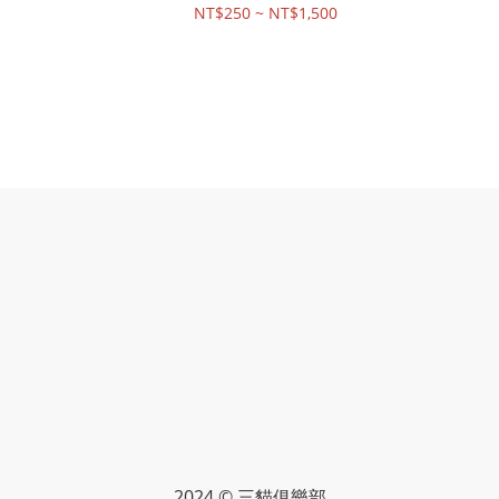
NT$250 ~ NT$1,500
2024 © 三貓俱樂部