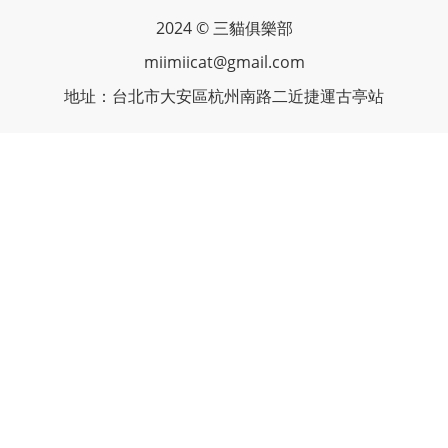
2024 © 三貓俱樂部
miimiicat@gmail.com
地址：台北市大安區杭州南路二近捷運古亭站